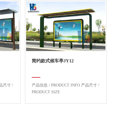
简约款式候车亭JY12
产品尺寸 /
产品信息 / PRODUCT INFO 产品尺寸 /
PRODUCT SIZE