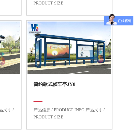
PRODUCT SIZE
简约款式候车亭JY8
产品尺寸 /
产品信息 / PRODUCT INFO 产品尺寸 /
PRODUCT SIZE