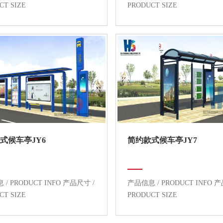
CT SIZE
PRODUCT SIZE
式候车亭JY6
简约款式候车亭JY7
/ PRODUCT INFO 产品尺寸 /
产品信息 / PRODUCT INFO 
CT SIZE
PRODUCT SIZE