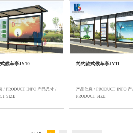
式候车亭JY10
简约款式候车亭JY11
/ PRODUCT INFO 产品尺寸 /
产品信息 / PRODUCT INFO 
CT SIZE
PRODUCT SIZE