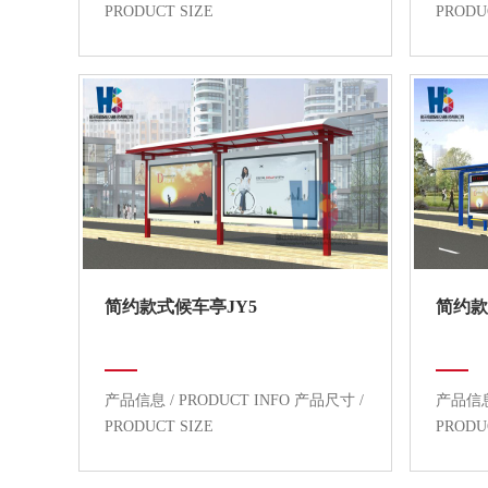
PRODUCT SIZE
PRODU
简约款式候车亭JY5
简约款
产品信息 / PRODUCT INFO 产品尺寸 /
产品信息 
PRODUCT SIZE
PRODU