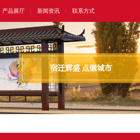
产品展厅
新闻资讯
联系方式
宿迁辉盛 点缀城市