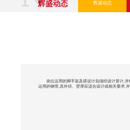
辉盛动态
辉盛动态
岗位运用的脚手架及搭设计划须经设计算计,并经技艺
运用的钢管,其外径、壁厚应适合设计或相关要求.