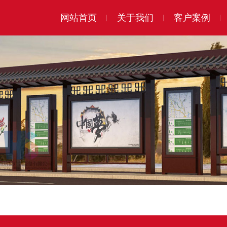
网站首页
关于我们
客户案例